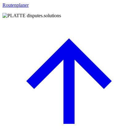
Routenplaner